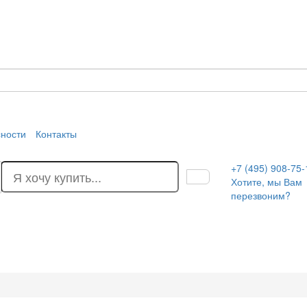
сности
Контакты
+7 (495) 908-75-
Хотите, мы Вам
перезвоним?