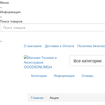
Меню
×
Информация
×
Поиск товаров
×
О магазине
Доставка и Оплата
Политика безопа
Все категории
Категории
Информация
Отзывы
Главная
Акции