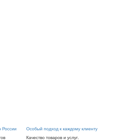
о России
Особый подход к каждому клиенту
тов
Качество товаров и услуг.