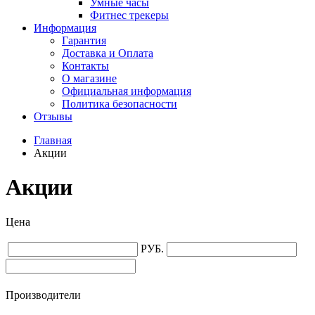
Умные часы
Фитнес трекеры
Информация
Гарантия
Доставка и Оплата
Контакты
О магазине
Официальная информация
Политика безопасности
Отзывы
Главная
Акции
Акции
Цена
РУБ.
Производители