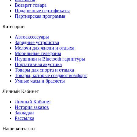
Возврат товара
Подарочные сертификаты
Партнерская программа
Категории
Автоаксессуары
Зарядные устройства
Мелочи для жизни и отдыха
Мобильные телефоны
Наушники и Bluetooth гарнитуры
Портативная акустика
Товары для спорта и отдыха
Товары, которые создают комфорт
Умные часы и браслеты
Личный Кабинет
Личный Кабинет
История заказов
Закладки
Рассылка
Наши контакты