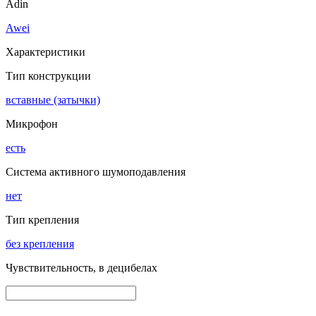
Adin
Awei
Характеристики
Тип конструкции
вставные (затычки)
Микрофон
есть
Система активного шумоподавления
нет
Тип крепления
без крепления
Чувствительность, в децибелах