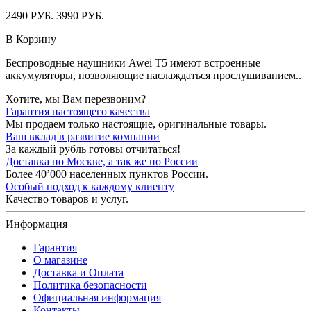
2490 РУБ.
3990 РУБ.
В Корзину
Беспроводные наушники Awei T5 имеют встроенные
аккумуляторы, позволяющие наслаждаться прослушиванием..
Хотите, мы Вам перезвоним?
Гарантия настоящего качества
Мы продаем только настоящие, оригинальные товары.
Ваш вклад в развитие компании
За каждый рубль готовы отчитаться!
Доставка по Москве, а так же по России
Более 40’000 населенных пунктов России.
Особый подход к каждому клиенту
Качество товаров и услуг.
Информация
Гарантия
О магазине
Доставка и Оплата
Политика безопасности
Официальная информация
Контакты